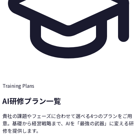
Training Plans
AI研修プラン一覧
貴社の課題やフェーズに合わせて選べる4つのプランをご用
意。基礎から経営戦略まで、AIを「最強の武器」に変える研
修を提供します。