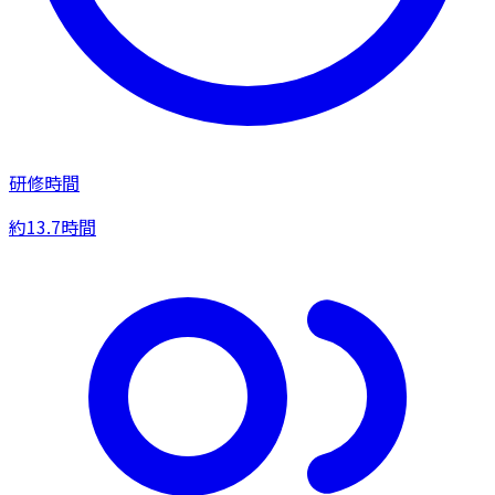
研修時間
約13.7時間