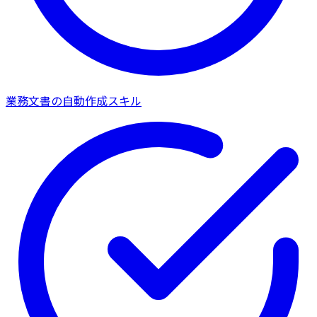
業務文書の自動作成スキル