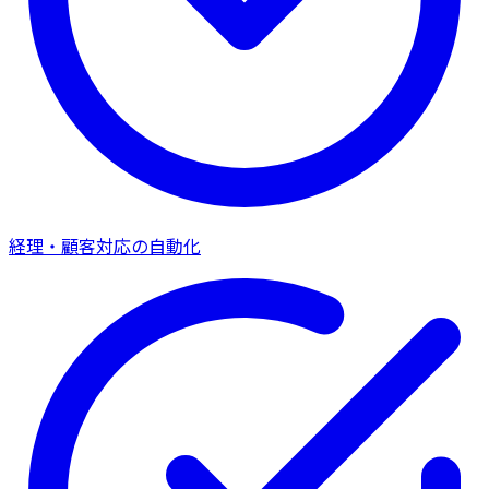
経理・顧客対応の自動化