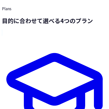
Plans
目的に合わせて選べる4つのプラン