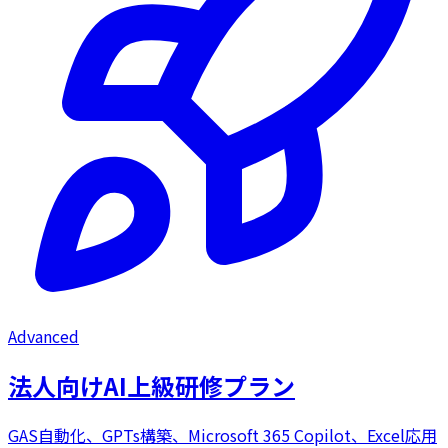
Advanced
法人向けAI上級研修プラン
GAS自動化、GPTs構築、Microsoft 365 Copilot、Excel応用