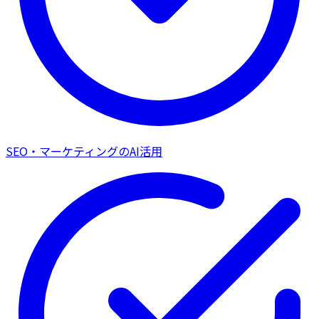
SEO・マーケティングのAI活用