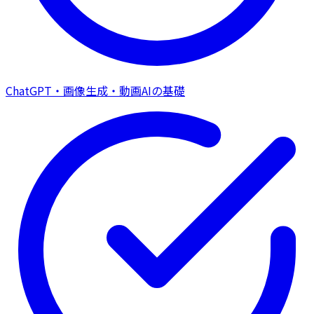
ChatGPT・画像生成・動画AIの基礎