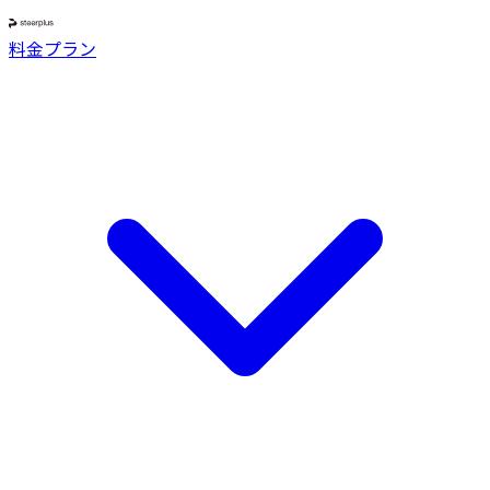
料金プラン