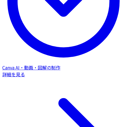
Canva AI・動画・図解の制作
詳細を見る