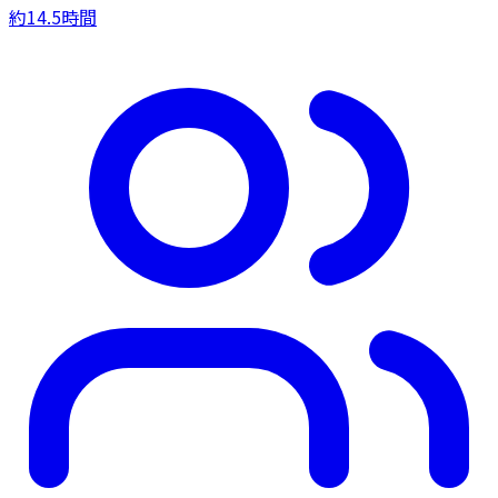
約14.5時間