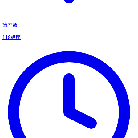
講座数
118講座