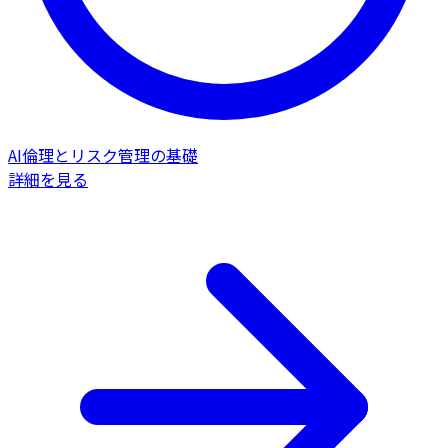
AI倫理とリスク管理の基礎
詳細を見る