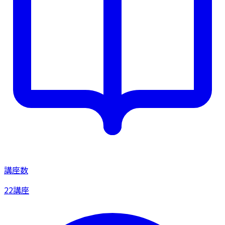
講座数
22講座