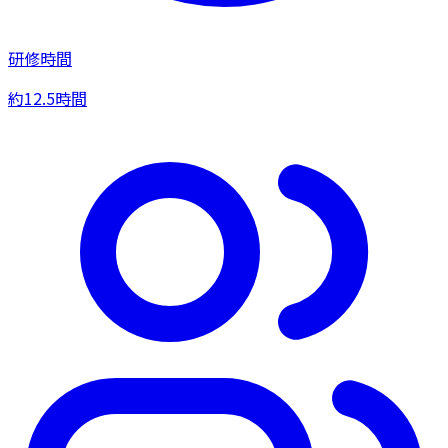
研修時間
約12.5時間